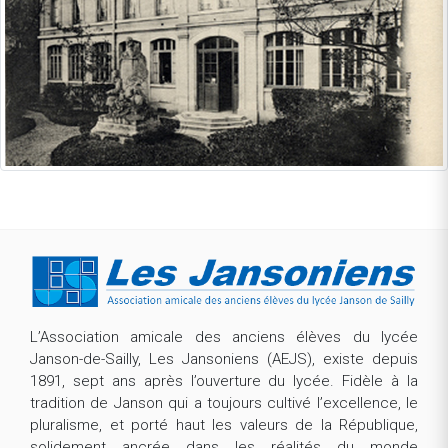
L’Association amicale des anciens élèves du lycée
Janson-de-Sailly, Les Jansoniens (AEJS), existe depuis
1891, sept ans après l’ouverture du lycée. Fidèle à la
tradition de Janson qui a toujours cultivé l’excellence, le
pluralisme, et porté haut les valeurs de la République,
solidement ancrée dans les réalités du monde