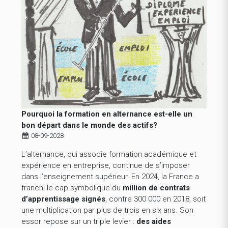
Pourquoi la formation en alternance est-elle un
bon départ dans le monde des actifs?
08-09-2028
L’alternance, qui associe formation académique et
expérience en entreprise, continue de s’imposer
dans l’enseignement supérieur. En 2024, la France a
franchi le cap symbolique du
million de contrats
d’apprentissage signés
, contre 300 000 en 2018, soit
une multiplication par plus de trois en six ans. Son
essor repose sur un triple levier :
des aides