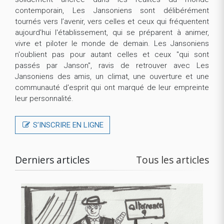
contemporain, Les Jansoniens sont délibérément
tournés vers l’avenir, vers celles et ceux qui fréquentent
aujourd'hui l'établissement, qui se préparent à animer,
vivre et piloter le monde de demain. Les Jansoniens
n'oublient pas pour autant celles et ceux "qui sont
passés par Janson", ravis de retrouver avec Les
Jansoniens des amis, un climat, une ouverture et une
communauté d'esprit qui ont marqué de leur empreinte
leur personnalité.
S’INSCRIRE EN LIGNE
Derniers articles
Tous les articles