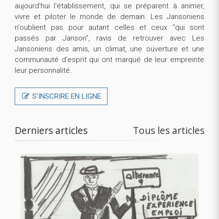
aujourd'hui l'établissement, qui se préparent à animer,
vivre et piloter le monde de demain. Les Jansoniens
n'oublient pas pour autant celles et ceux "qui sont
passés par Janson", ravis de retrouver avec Les
Jansoniens des amis, un climat, une ouverture et une
communauté d'esprit qui ont marqué de leur empreinte
leur personnalité.
S’INSCRIRE EN LIGNE
Derniers articles
Tous les articles