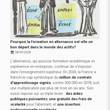
Pourquoi la formation en alternance est-elle un
bon départ dans le monde des actifs?
08-09-2028
L’alternance, qui associe formation académique et
expérience en entreprise, continue de s’imposer
dans l’enseignement supérieur. En 2024, la France a
franchi le cap symbolique du
million de contrats
d’apprentissage signés
, contre 300 000 en 2018, soit
une multiplication par plus de trois en six ans. Son
essor repose sur un triple levier :
des aides
publiques puissantes
,
une gratuité des frais de
scolarité
pour l’alternant, et
une insertion
professionnelle accélérée
.