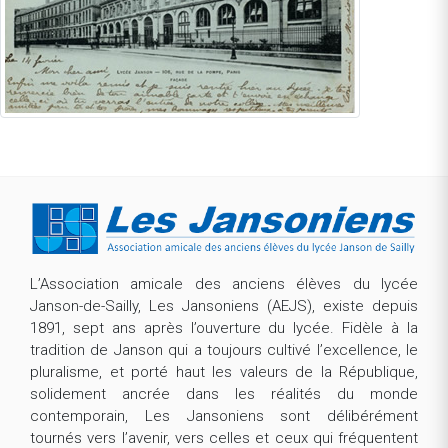
L’Association amicale des anciens élèves du lycée
Janson-de-Sailly, Les Jansoniens (AEJS), existe depuis
1891, sept ans après l’ouverture du lycée. Fidèle à la
tradition de Janson qui a toujours cultivé l’excellence, le
pluralisme, et porté haut les valeurs de la République,
solidement ancrée dans les réalités du monde
contemporain, Les Jansoniens sont délibérément
tournés vers l’avenir, vers celles et ceux qui fréquentent