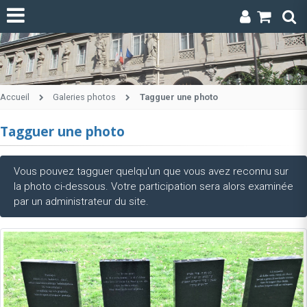
Accueil
Galeries photos
Tagguer une photo
Tagguer une photo
Vous pouvez tagguer quelqu'un que vous avez reconnu sur
la photo ci-dessous. Votre participation sera alors examinée
par un administrateur du site.