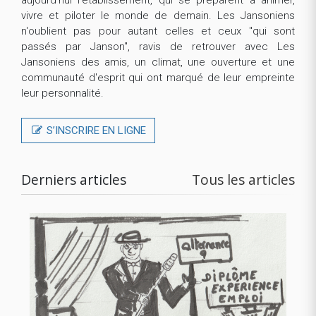
vivre et piloter le monde de demain. Les Jansoniens
n'oublient pas pour autant celles et ceux "qui sont
passés par Janson", ravis de retrouver avec Les
Jansoniens des amis, un climat, une ouverture et une
communauté d'esprit qui ont marqué de leur empreinte
leur personnalité.
S’INSCRIRE EN LIGNE
Derniers articles
Tous les articles