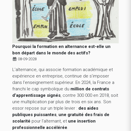
Pourquoi la formation en alternance est-elle un
bon départ dans le monde des actifs?
08-09-2028
L’alternance, qui associe formation académique et
expérience en entreprise, continue de s’imposer
dans l’enseignement supérieur. En 2024, la France a
franchi le cap symbolique du
million de contrats
d’apprentissage signés
, contre 300 000 en 2018, soit
une multiplication par plus de trois en six ans. Son
essor repose sur un triple levier :
des aides
publiques puissantes
,
une gratuité des frais de
scolarité
pour l’alternant, et
une insertion
professionnelle accélérée
.