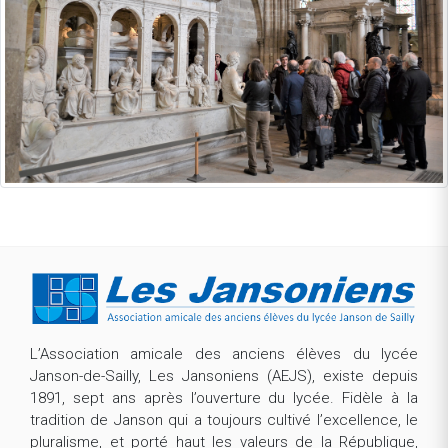
L’Association amicale des anciens élèves du lycée
Janson-de-Sailly, Les Jansoniens (AEJS), existe depuis
1891, sept ans après l’ouverture du lycée. Fidèle à la
tradition de Janson qui a toujours cultivé l’excellence, le
pluralisme, et porté haut les valeurs de la République,