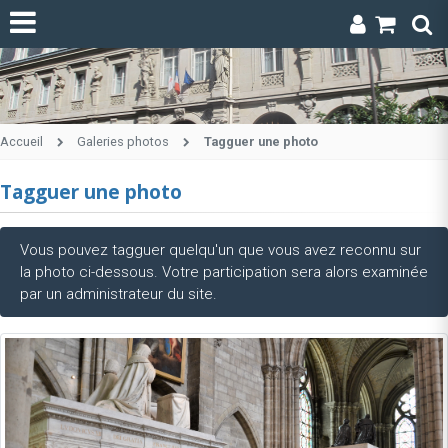
Accueil
Galeries photos
Tagguer une photo
Tagguer une photo
Vous pouvez tagguer quelqu'un que vous avez reconnu sur
la photo ci-dessous. Votre participation sera alors examinée
par un administrateur du site.