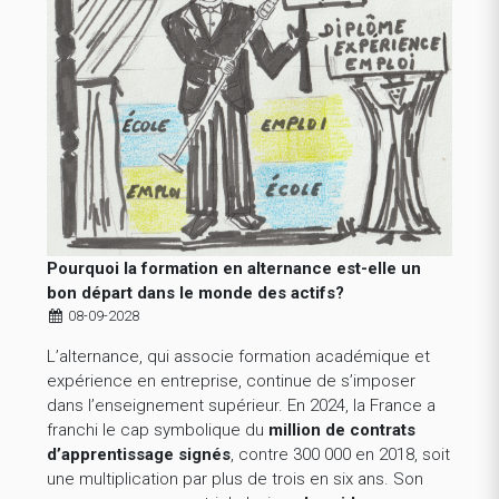
Pourquoi la formation en alternance est-elle un
bon départ dans le monde des actifs?
08-09-2028
L’alternance, qui associe formation académique et
expérience en entreprise, continue de s’imposer
dans l’enseignement supérieur. En 2024, la France a
franchi le cap symbolique du
million de contrats
d’apprentissage signés
, contre 300 000 en 2018, soit
une multiplication par plus de trois en six ans. Son