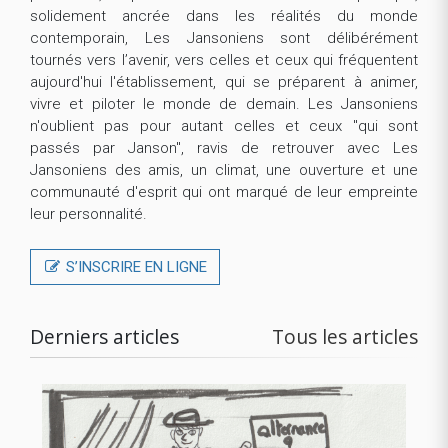
solidement ancrée dans les réalités du monde
contemporain, Les Jansoniens sont délibérément
tournés vers l’avenir, vers celles et ceux qui fréquentent
aujourd'hui l'établissement, qui se préparent à animer,
vivre et piloter le monde de demain. Les Jansoniens
n'oublient pas pour autant celles et ceux "qui sont
passés par Janson", ravis de retrouver avec Les
Jansoniens des amis, un climat, une ouverture et une
communauté d'esprit qui ont marqué de leur empreinte
leur personnalité.
S’INSCRIRE EN LIGNE
Derniers articles
Tous les articles