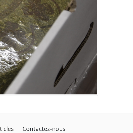
ticles
Contactez-nous