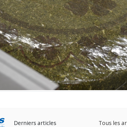
Derniers articles
Tous les ar