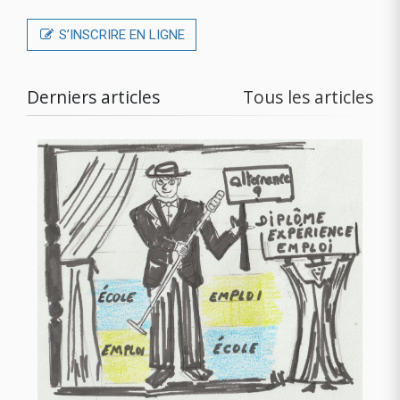
S’INSCRIRE EN LIGNE
Derniers articles
Tous les articles