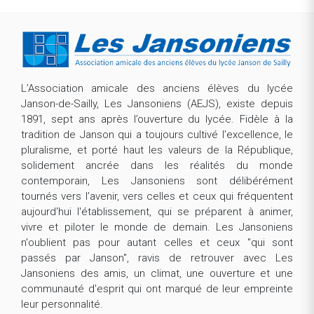
L’Association amicale des anciens élèves du lycée
Janson-de-Sailly, Les Jansoniens (AEJS), existe depuis
1891, sept ans après l’ouverture du lycée. Fidèle à la
tradition de Janson qui a toujours cultivé l’excellence, le
pluralisme, et porté haut les valeurs de la République,
solidement ancrée dans les réalités du monde
contemporain, Les Jansoniens sont délibérément
tournés vers l’avenir, vers celles et ceux qui fréquentent
aujourd'hui l'établissement, qui se préparent à animer,
vivre et piloter le monde de demain. Les Jansoniens
n'oublient pas pour autant celles et ceux "qui sont
passés par Janson", ravis de retrouver avec Les
Jansoniens des amis, un climat, une ouverture et une
communauté d'esprit qui ont marqué de leur empreinte
leur personnalité.