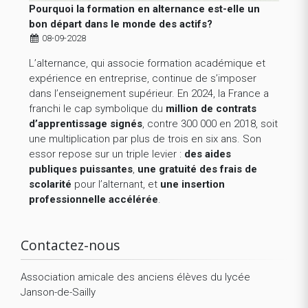
Pourquoi la formation en alternance est-elle un
bon départ dans le monde des actifs?
08-09-2028
L’alternance, qui associe formation académique et
expérience en entreprise, continue de s’imposer
dans l’enseignement supérieur. En 2024, la France a
franchi le cap symbolique du
million de contrats
d’apprentissage signés
, contre 300 000 en 2018, soit
une multiplication par plus de trois en six ans. Son
essor repose sur un triple levier :
des aides
publiques puissantes
,
une gratuité des frais de
scolarité
pour l’alternant, et
une insertion
professionnelle accélérée
.
Contactez-nous
Association amicale des anciens élèves du lycée
Janson-de-Sailly