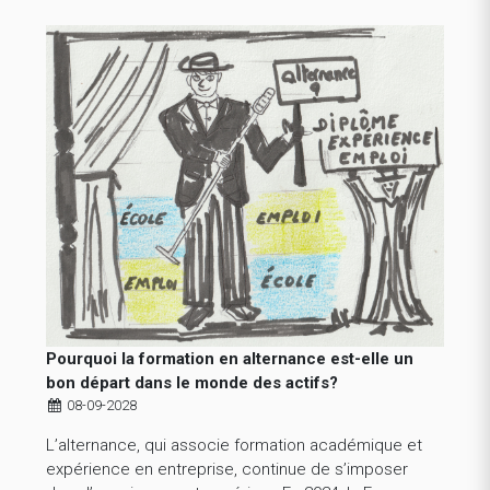
Pourquoi la formation en alternance est-elle un
bon départ dans le monde des actifs?
08-09-2028
L’alternance, qui associe formation académique et
expérience en entreprise, continue de s’imposer