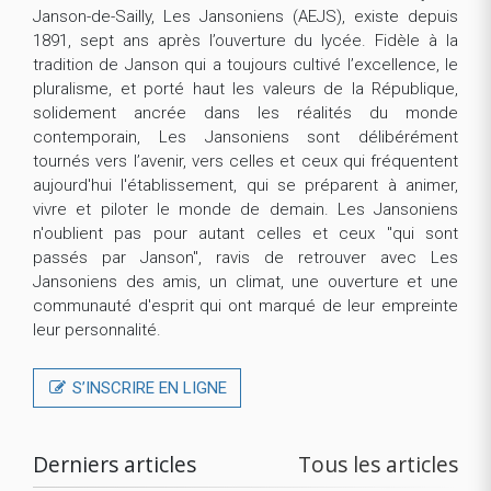
Janson-de-Sailly, Les Jansoniens (AEJS), existe depuis
1891, sept ans après l’ouverture du lycée. Fidèle à la
tradition de Janson qui a toujours cultivé l’excellence, le
pluralisme, et porté haut les valeurs de la République,
solidement ancrée dans les réalités du monde
contemporain, Les Jansoniens sont délibérément
tournés vers l’avenir, vers celles et ceux qui fréquentent
aujourd'hui l'établissement, qui se préparent à animer,
vivre et piloter le monde de demain. Les Jansoniens
n'oublient pas pour autant celles et ceux "qui sont
passés par Janson", ravis de retrouver avec Les
Jansoniens des amis, un climat, une ouverture et une
communauté d'esprit qui ont marqué de leur empreinte
leur personnalité.
S’INSCRIRE EN LIGNE
Derniers articles
Tous les articles