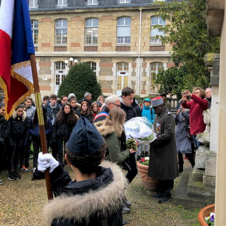
Identifier