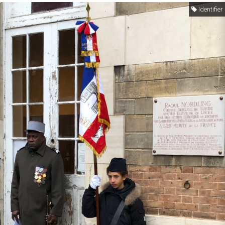
Identifier