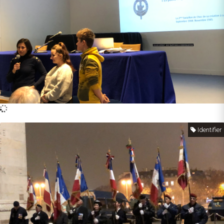
Identifier