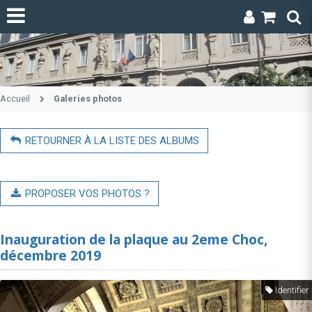
Accueil
Galeries photos
RETOURNER À LA LISTE DES ALBUMS
PROPOSER VOS PHOTOS ?
Inauguration de la plaque au 2eme Choc,
décembre 2019
Identifier