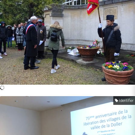
Identifier