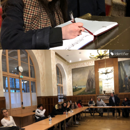
Identifier