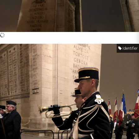
Identifier