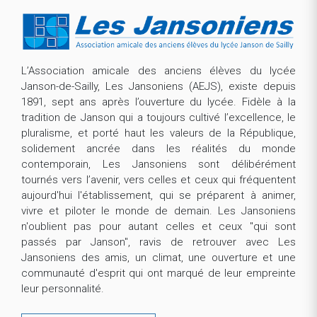
L’Association amicale des anciens élèves du lycée
Janson-de-Sailly, Les Jansoniens (AEJS), existe depuis
1891, sept ans après l’ouverture du lycée. Fidèle à la
tradition de Janson qui a toujours cultivé l’excellence, le
pluralisme, et porté haut les valeurs de la République,
solidement ancrée dans les réalités du monde
contemporain, Les Jansoniens sont délibérément
tournés vers l’avenir, vers celles et ceux qui fréquentent
aujourd'hui l'établissement, qui se préparent à animer,
vivre et piloter le monde de demain. Les Jansoniens
n'oublient pas pour autant celles et ceux "qui sont
passés par Janson", ravis de retrouver avec Les
Jansoniens des amis, un climat, une ouverture et une
communauté d'esprit qui ont marqué de leur empreinte
leur personnalité.