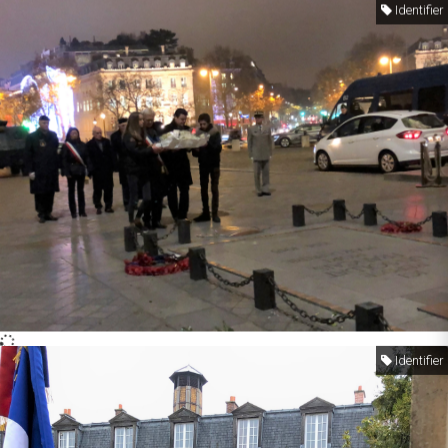
Identifier