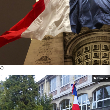
Identifier