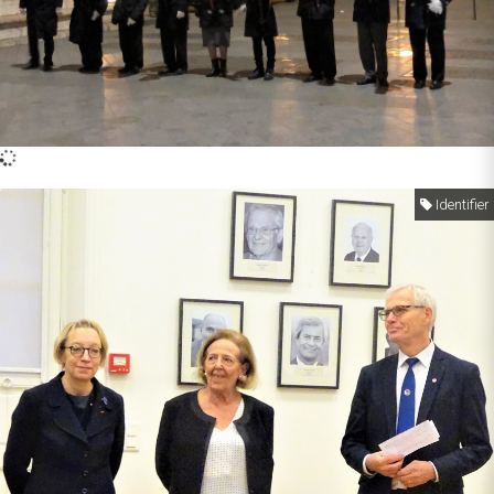
Identifier