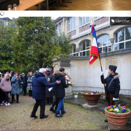
Identifier