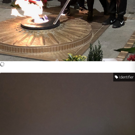
Identifier