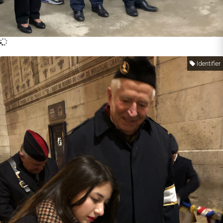
Identifier