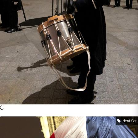
Identifier