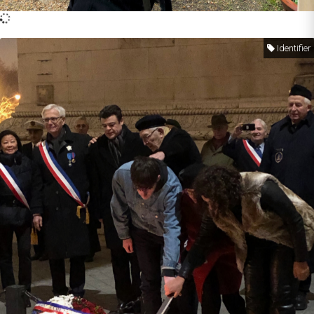
Identifier