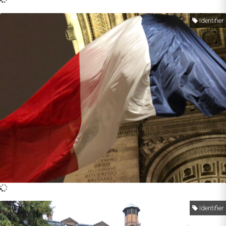
Identifier