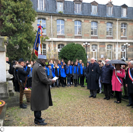
Identifier