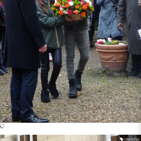
Identifier