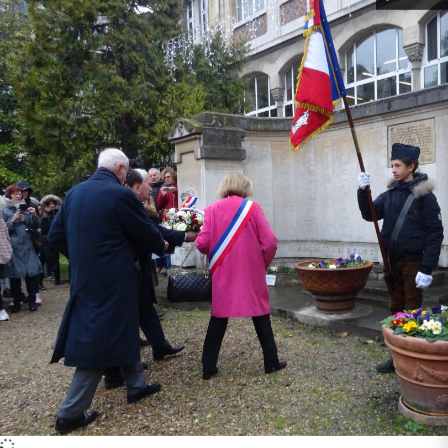
Identifier