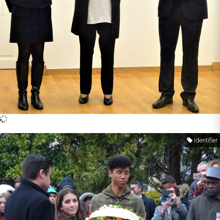
Identifier